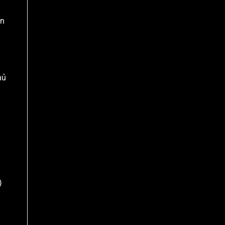
àn
hủ
)