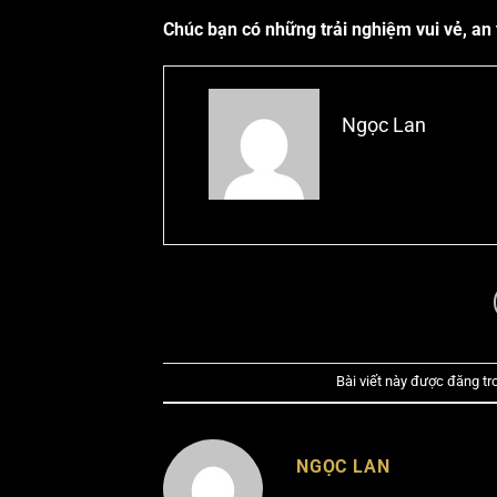
Chúc bạn có những trải nghiệm vui vẻ, an
Ngọc Lan
Bài viết này được đăng t
NGỌC LAN