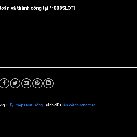
 toàn và thành công tại **888SLOT
!
rong
Giấy Phép Hoạt Động
. Đánh dấu
liên kết thường trực
.