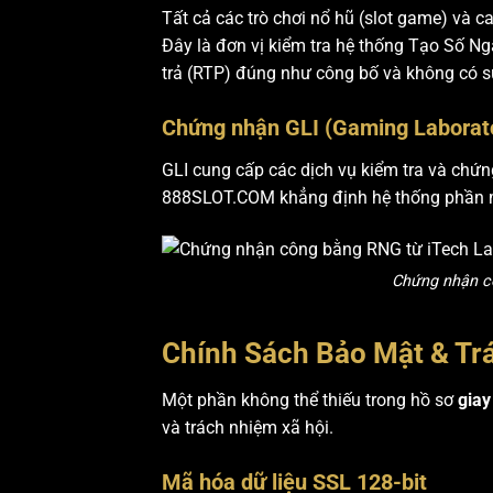
Tất cả các trò chơi nổ hũ (slot game) và c
Đây là đơn vị kiểm tra hệ thống Tạo Số N
trả (RTP) đúng như công bố và không có sự
Chứng nhận GLI (Gaming Laborator
GLI cung cấp các dịch vụ kiểm tra và chứn
888SLOT.COM khẳng định hệ thống phần mề
Chứng nhận c
Chính Sách Bảo Mật & Tr
Một phần không thể thiếu trong hồ sơ
giay
và trách nhiệm xã hội.
Mã hóa dữ liệu SSL 128-bit