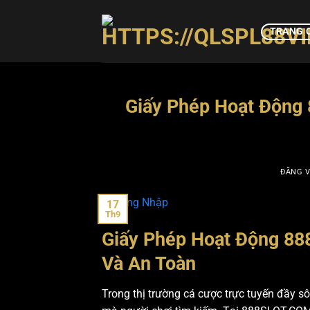
Bỏ
qua
TRANG 
nội
dung
Giấy Phép Hoạt Động 
ĐĂNG 
17
Th9
Giấy Phép Hoạt Động 88
Và An Toàn
Trong thị trường cá cược trực tuyến đầy sôi