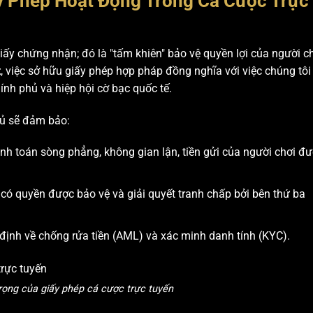
 Phép Hoạt Động Trong Cá Cược Trực
iấy chứng nhận; đó là "tấm khiên" bảo vệ quyền lợi của người ch
t
, việc sở hữu giấy phép hợp pháp đồng nghĩa với việc chúng tôi
ính phủ và hiệp hội cờ bạc quốc tế.
ủ sẽ đảm bảo:
h toán sòng phẳng, không gian lận, tiền gửi của người chơi đ
có quyền được bảo vệ và giải quyết tranh chấp bởi bên thứ ba
định về chống rửa tiền (AML) và xác minh danh tính (KYC).
ọng của giấy phép cá cược trực tuyến