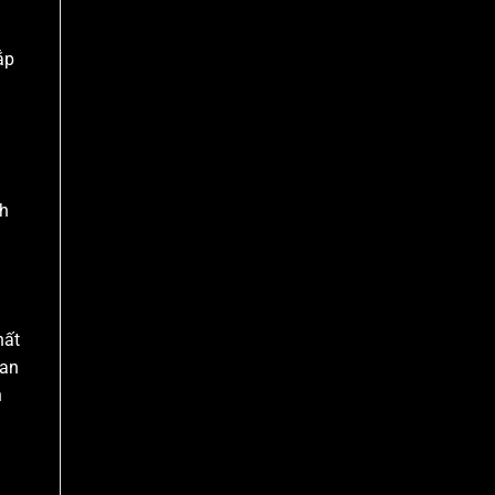
ắp
nh
hất
 an
n