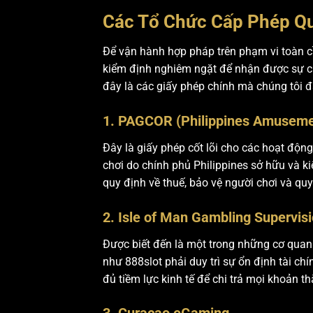
Các Tổ Chức Cấp Phép Qu
Để vận hành hợp pháp trên phạm vi toàn cầ
kiểm định nghiêm ngặt để nhận được sự ch
đây là các giấy phép chính mà chúng tôi 
1. PAGCOR (Philippines Amuseme
Đây là giấy phép cốt lõi cho các hoạt động
chơi do chính phủ Philippines sở hữu và 
quy định về thuế, bảo vệ người chơi và qu
2. Isle of Man Gambling Supervi
Được biết đến là một trong những cơ quan
như 888slot phải duy trì sự ổn định tài c
đủ tiềm lực kinh tế để chi trả mọi khoản 