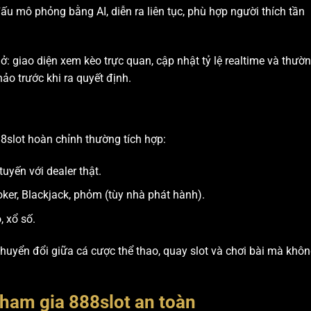
đấu mô phỏng bằng AI, diễn ra liên tục, phù hợp người thích tần
: giao diện xem kèo trực quan, cập nhật tỷ lệ realtime và thườ
ảo trước khi ra quyết định.
88slot hoàn chỉnh thường tích hợp:
tuyến với dealer thật.
ker, Blackjack, phỏm (tùy nhà phát hành).
, xổ số.
chuyển đổi giữa cá cược thể thao, quay slot và chơi bài mà khô
ham gia 888slot an toàn