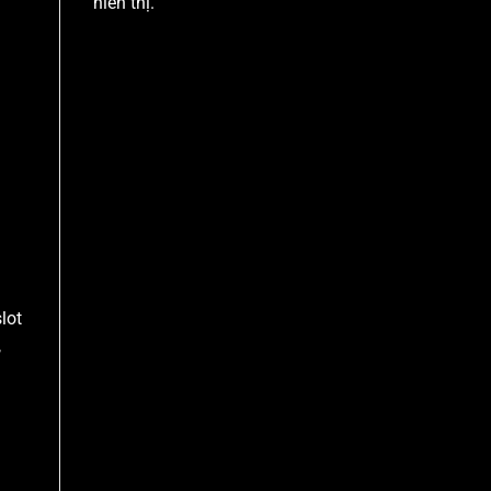
hiển thị.
lot
,