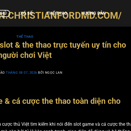
CHỦ
XỔ SỐ
THỂ THAO
HƯỚNG DẪN
THỂ THAO
lot & the thao trực tuyến uy tín cho
người chơi Việt
VÀO
THÁNG 08 07, 2026
BỞI
NGỌC LAN
 & cá cược the thao toàn diện cho
 cược thủ Việt tìm kiếm khi nói đến slot game và cá cược the t