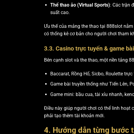
Thể thao ảo (Virtual Sports)
: Các trận 
suất cao.
Ưu thế của mảng the thao tại 888slot nằm ở
có thống kê cơ bản cho người chơi tham kh
3.3. Casino trực tuyến & game bài
Bên cạnh slot và the thao, một nền tảng 8
Baccarat, Rồng Hổ, Sicbo, Roulette trực 
Game bài truyền thống như Tiến Lên, Po
Game mini: bầu cua, tài xỉu nhanh, keno
Điều này giúp người chơi có thể linh hoạt 
phải tạo thêm tài khoản mới.
4. Hướng dẫn từng bước t