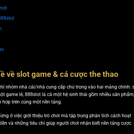
 mới
888slot
n
c
ao
đề về slot game & cá cược the thao
hỉ nhóm nhà cái/nhà cung cấp chú trọng vào hai mảng chính: s
một game lẻ, 888slot là cả một hệ sinh thái gồm nhiều sản phẩm
h hợp trên cùng một nền tảng.
ng ở việc giới thiệu trò chơi mà tập trung phân tích cách hoạt
tiền và những tiêu chí giúp người chơi nhận biết nền tảng cược