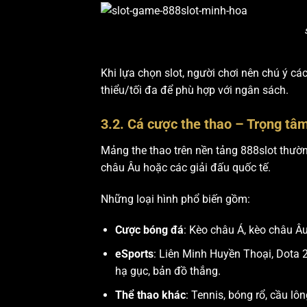
Khi lựa chọn slot, người chơi nên chú ý cá
thiểu/tối đa để phù hợp với ngân sách.
3.2. Cá cược the thao – Trọng tâm
Mảng the thao trên nền tảng 888slot thườn
châu Âu hoặc các giải đấu quốc tế.
Những loại hình phổ biến gồm:
Cược bóng đá
: Kèo châu Á, kèo châu Âu 
eSports
: Liên Minh Huyền Thoại, Dota 2
hạ gục, bản đồ thắng.
Thể thao khác
: Tennis, bóng rổ, cầu l