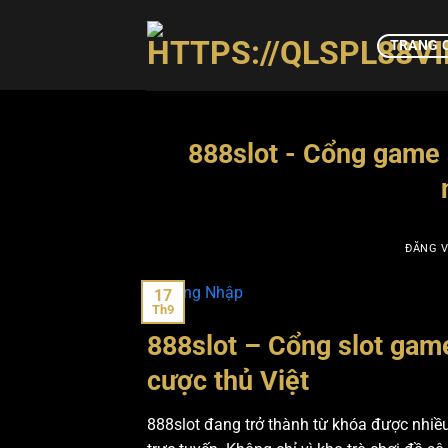
Bỏ
qua
TRANG 
nội
dung
888slot - Cổng game s
ĐĂNG 
17
Th9
888slot – Cổng slot game
cược thủ Việt
888slot đang trở thành từ khóa được nhiều