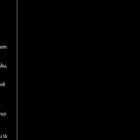
him
 Âu,
 về
.
mọi
u là