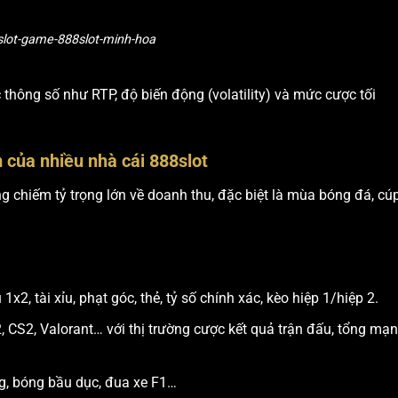
slot-game-888slot-minh-hoa
c thông số như RTP, độ biến động (volatility) và mức cược tối
 của nhiều nhà cái 888slot
g chiếm tỷ trọng lớn về doanh thu, đặc biệt là mùa bóng đá, cú
1x2, tài xỉu, phạt góc, thẻ, tỷ số chính xác, kèo hiệp 1/hiệp 2.
, CS2, Valorant… với thị trường cược kết quả trận đấu, tổng mạ
ông, bóng bầu dục, đua xe F1…