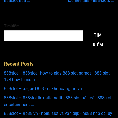
888slot 888 ...
machine 888 - 888-slots ...
Tìm kiếm
TÌM
KIẾM
Recent Posts
888slot – 888slot - how to play 888 slot games - 888 slot
178 how to cash ...
888slot – asgard 888 - cakhohoangtho.vn
888slot – 888slot link alternatif - 888 slot bắn cá - 888slot
entertainment ...
888slot – hb88 vn - hb88 slot vs van dijk - hb88 nhà cái uy