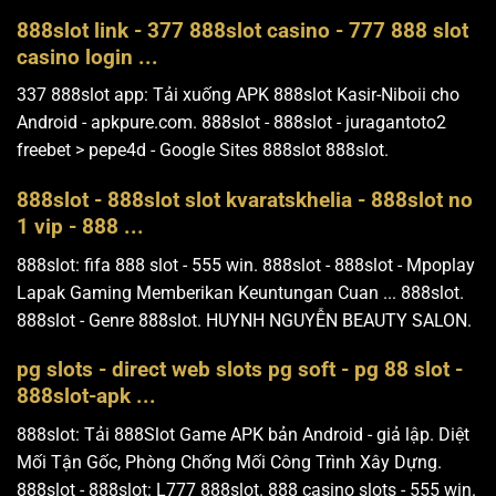
888slot link - 377 888slot casino - 777 888 slot
casino login ...
337 888slot app: Tải xuống APK 888slot Kasir-Niboii cho
Android - apkpure.com. 888slot - 888slot - juragantoto2
freebet > pepe4d - Google Sites 888slot 888slot.
888slot - 888slot slot kvaratskhelia - 888slot no
1 vip - 888 ...
888slot: fifa 888 slot - 555 win. 888slot - 888slot - Mpoplay
Lapak Gaming Memberikan Keuntungan Cuan ... 888slot.
888slot - Genre 888slot. HUYNH NGUYỄN BEAUTY SALON.
pg slots - direct web slots pg soft - pg 88 slot -
888slot-apk ...
888slot: Tải 888Slot Game APK bản Android - giả lập. Diệt
Mối Tận Gốc, Phòng Chống Mối Công Trình Xây Dựng.
888slot - 888slot: L777 888slot. 888 casino slots - 555 win.